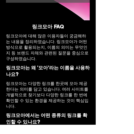
링크모아 FAQ
링크모아에 대해 많은 이용자들이 궁금해하
는 내용을 정리하였습니다. 링크모아가 어떤
방식으로 활용되는지, 이름의 의미는 무엇인
지 등 브랜드 자체와 관련된 질문을 중심으로
구성하였습니다.
링크모아는 왜 '모아'라는 이름을 사용하
나요?
링크모아는 다양한 링크를 한곳에 모아 제공
한다는 의미를 담고 있습니다. 여러 사이트를
개별적으로 찾기보다 다양한 링크를 한 번에
확인할 수 있는 환경을 제공하는 것이 핵심입
니다.
링크모아에서는 어떤 종류의 링크를 확
인할 수 있나요?
다양한 분야와 주제의 링크 정보를 확인할 수