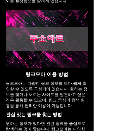
되는 플랫폼으로 알려져 있습니다.
링크모아 이용 방법
링크모아는 다양한 링크 정보를 보다 쉽게 확
인할 수 있도록 구성되어 있습니다. 원하는 정
보를 찾거나 새로운 사이트를 발견하고 싶은
경우 활용할 수 있으며, 링크 중심의 탐색 환
경을 통해 편리한 이용이 가능합니다.
관심 있는 링크를 찾는 방법
원하는 정보가 있다면 관련 링크를 중심으로
탐색하는 것이 좋습니다. 링크모아는 다양한