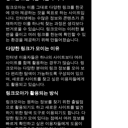
링크모아는 이름 그대로 다양한 링크를 한곳
에 모아 제공하는 것을 목표로 하는 사이트입
니다. 인터넷에는 수많은 정보와 콘텐츠가 존
재하지만 이를 하나씩 찾는 과정은 생각보다
번거로울 수 있습니다. 링크모아는 이러한 불
편을 줄이고 여러 링크를 한눈에 확인할 수 있
는 환경을 제공하기 위해 만들어졌습니다.
다양한 링크가 모이는 이유
인터넷 이용자들은 하나의 사이트보다 여러
사이트를 함께 활용하는 경우가 많습니다. 링
크모아는 다양한 분야의 링크 정보를 모아 보
다 편리한 탐색이 가능하도록 구성되어 있으
며, 새로운 사이트를 찾고 싶은 이용자들에게
도 활용되고 있습니다.
링크모아가 활용되는 방식
링크모아는 원하는 정보를 찾기 위한 출발점
으로 활용되기도 하고 새로운 사이트를 발견
하기 위한 탐색 도구로 이용되기도 합니다. 다
양한 링크가 모여 있다는 점에서 여러 정보를
빠르게 확인하고 싶은 이용자들에게 도움이