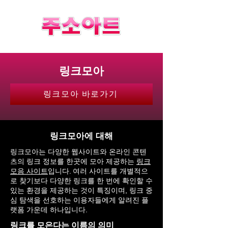
링크모아
링크모아 바로가기
링크모아에 대해
링크모아는 다양한 웹사이트와 온라인 콘텐
츠의 링크 정보를 한곳에 모아 제공하는
링크
모음 사이트
입니다. 여러 사이트를 개별적으
로 찾기보다 다양한 링크를 한 번에 확인할 수
있는 환경을 제공하는 것이 특징이며, 링크 중
심 탐색을 선호하는 이용자들에게 알려진 플
랫폼 가운데 하나입니다.
링크를 모은다는 이름의 의미