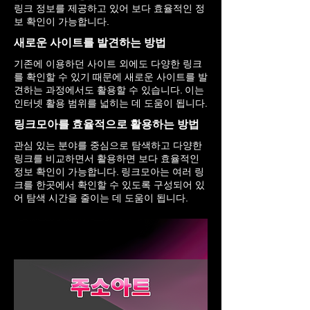
링크 정보를 제공하고 있어 보다 효율적인 정
보 확인이 가능합니다.
새로운 사이트를 발견하는 방법
기존에 이용하던 사이트 외에도 다양한 링크
를 확인할 수 있기 때문에 새로운 사이트를 발
견하는 과정에서도 활용할 수 있습니다. 이는
인터넷 활용 범위를 넓히는 데 도움이 됩니다.
링크모아를 효율적으로 활용하는 방법
관심 있는 분야를 중심으로 탐색하고 다양한
링크를 비교하면서 활용하면 보다 효율적인
정보 확인이 가능합니다. 링크모아는 여러 링
크를 한곳에서 확인할 수 있도록 구성되어 있
어 탐색 시간을 줄이는 데 도움이 됩니다.